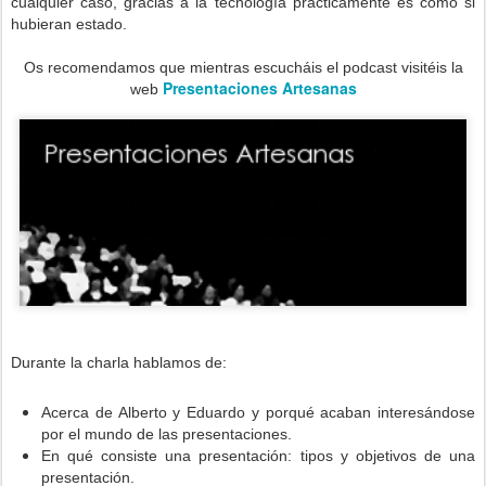
cualquier caso, gracias a la tecnología practicamente es como si
hubieran estado.
Os recomendamos que mientras escucháis el podcast visitéis la
Presentaciones Artesanas
web
Durante la charla hablamos de:
Acerca de Alberto y Eduardo y porqué acaban interesándose
por el mundo de las presentaciones.
En qué consiste una presentación: tipos y objetivos de una
presentación.