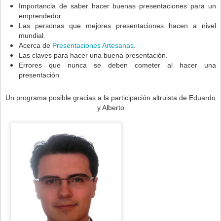
Importancia de saber hacer buenas presentaciones para un
emprendedor.
Las personas que mejores presentaciones hacen a nivel
mundial.
Acerca de
Presentaciones Artesanas
.
Las claves para hacer una buena presentación.
Errores que nunca se deben cometer al hacer una
presentación.
Un programa posible gracias a la participación altruista de Eduardo
y Alberto