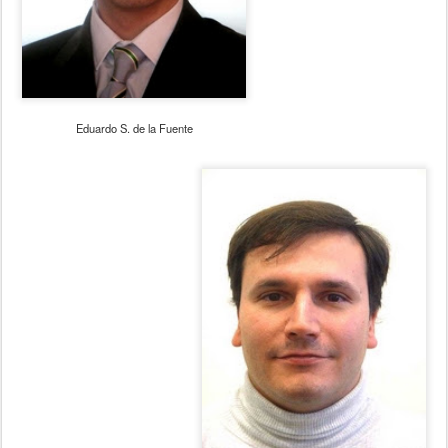
Eduardo S. de la Fuente