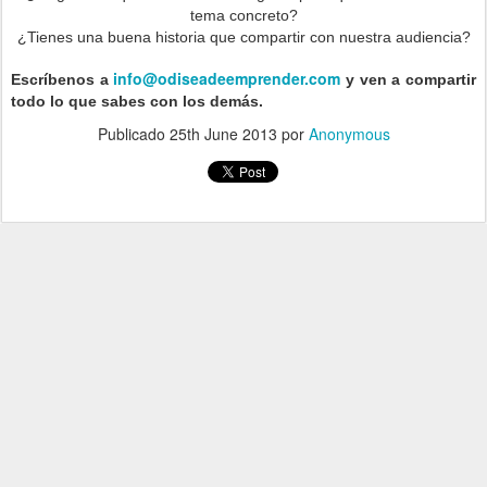
tema concreto?
¿Tienes una buena historia que compartir con nuestra audiencia?
info@odiseadeemprender.com
Escríbenos a
y ven a compartir
todo lo que sabes con los demás.
Publicado
25th June 2013
por
Anonymous