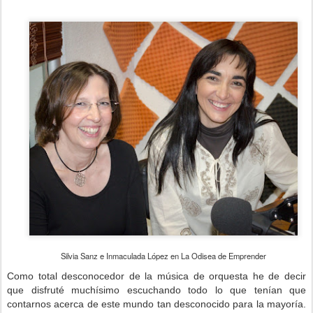
Silvia Sanz e Inmaculada López en La Odisea de Emprender
Como total desconocedor de la música de orquesta he de decir
que disfruté muchísimo escuchando todo lo que tenían que
contarnos acerca de este mundo tan desconocido para la mayoría.